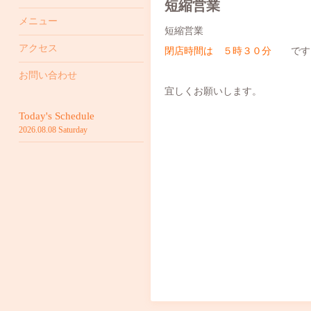
短縮営業
メニュー
短縮営業
アクセス
閉店時間は ５時３０分
です
お問い合わせ
宜しくお願いします。
Today's Schedule
2026.08.08 Saturday