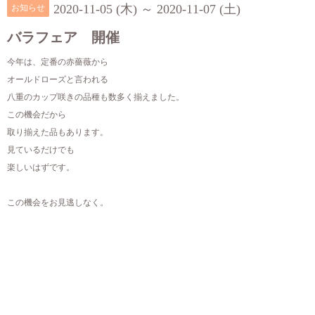
2020-11-05 (木) ～ 2020-11-07 (土)
お知らせ
バラフェア 開催
今年は、定番の赤薔薇から
オールドローズと言われる
八重のカップ咲きの品種も数多く揃えました。
この機会だから
取り揃えた品もあります。
見ているだけでも
楽しいはずです。
この機会をお見逃しなく。