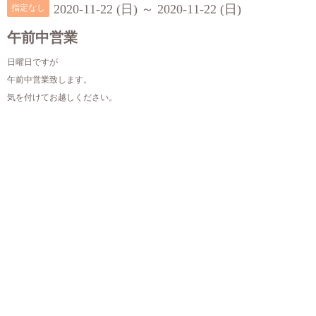
2020-11-22 (日) ～ 2020-11-22 (日)
指定なし
午前中営業
日曜日ですが
午前中営業致します。
気を付けてお越しください。