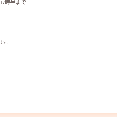
17時半まで
ます。