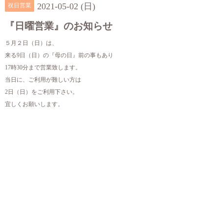
2021-05-02 (日)
祝日営業
『日曜営業』のお知らせ
５月２日（日）は、
来る9日（日）の『母の日』前の事もあり
17時30分まで営業致します。
当日に、ご利用が難しい方は
2日（日）をご利用下さい。
宜しくお願いします。