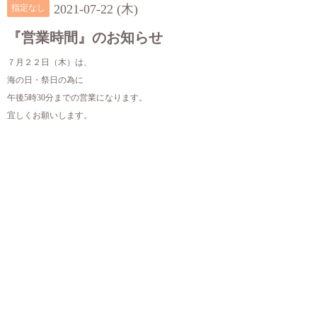
2021-07-22 (木)
指定なし
『営業時間』のお知らせ
７月２２日（木）は、
海の日・祭日の為に
午後5時30分までの営業になります。
宜しくお願いします。