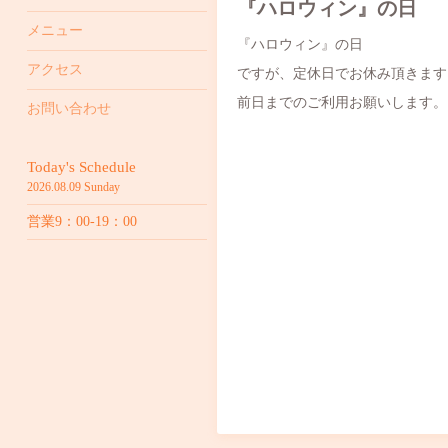
『ハロウィン』の日
メニュー
『ハロウィン』の日
アクセス
ですが、定休日でお休み頂きます
前日までのご利用お願いします。
お問い合わせ
Today's Schedule
2026.08.09 Sunday
営業9：00-19：00