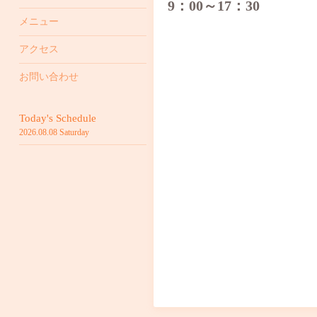
9：00～17：30
メニュー
アクセス
お問い合わせ
Today's Schedule
2026.08.08 Saturday