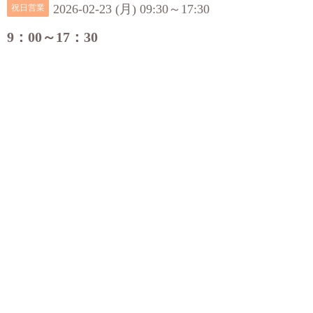
2026-02-23 (月) 09:30～17:30
祝日営業
9：00～17：30