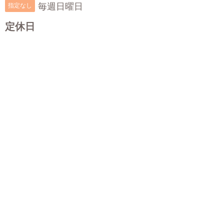
毎週日曜日
指定なし
定休日